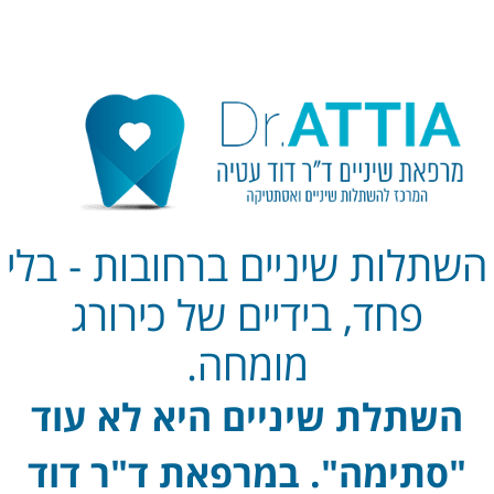
לתוכן
השתלות שיניים ברחובות - בלי
פחד, בידיים של כירורג
מומחה.
השתלת שיניים היא לא עוד
"סתימה". במרפאת ד"ר דוד