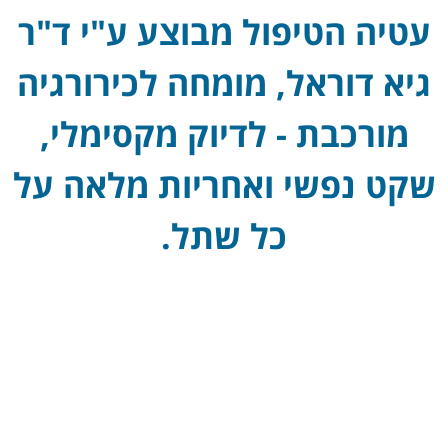
עטיה הטיפול מבוצע ע"י ד"ר
גיא דוראל, מומחה לכירורגיה
מורכבת - לדיוק מקסימלי,
שקט נפשי ואחריות מלאה על
כל שתל.