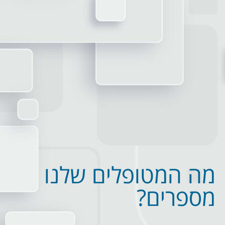
מה המטופלים שלנו
מספרים?